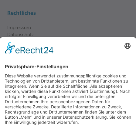
Rechtliches
Impressum
Datenschutz
Kontakt